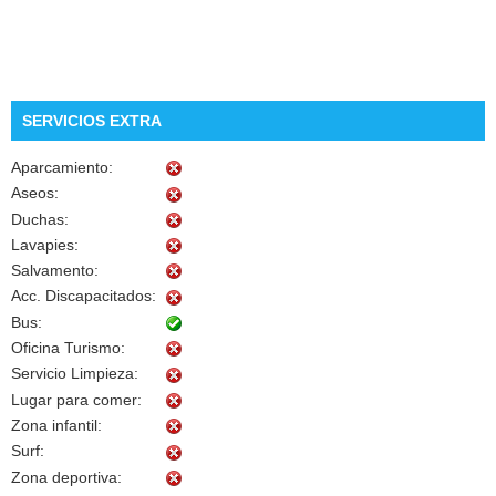
SERVICIOS EXTRA
Aparcamiento:
Aseos:
Duchas:
Lavapies:
Salvamento:
Acc. Discapacitados:
Bus:
Oficina Turismo:
Servicio Limpieza:
Lugar para comer:
Zona infantil:
Surf:
Zona deportiva: