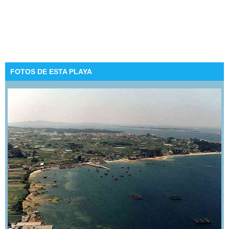
FOTOS DE ESTA PLAYA