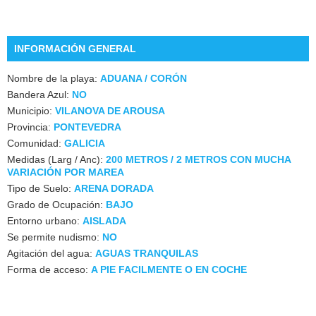
INFORMACIÓN GENERAL
Nombre de la playa:
ADUANA / CORÓN
Bandera Azul:
NO
Municipio:
VILANOVA DE AROUSA
Provincia:
PONTEVEDRA
Comunidad:
GALICIA
Medidas (Larg / Anc):
200 METROS / 2 METROS CON MUCHA
VARIACIÓN POR MAREA
Tipo de Suelo:
ARENA DORADA
Grado de Ocupación:
BAJO
Entorno urbano:
AISLADA
Se permite nudismo:
NO
Agitación del agua:
AGUAS TRANQUILAS
Forma de acceso:
A PIE FACILMENTE O EN COCHE