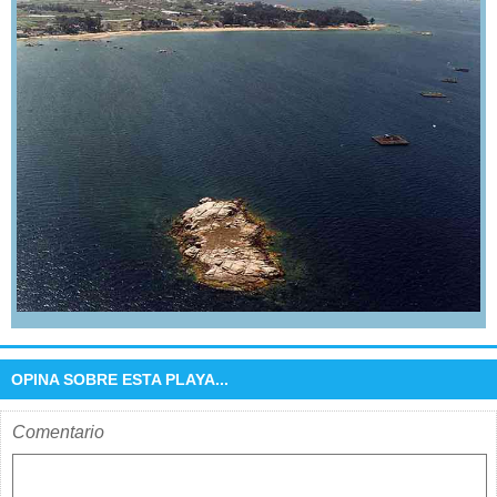
OPINA SOBRE ESTA PLAYA...
Comentario