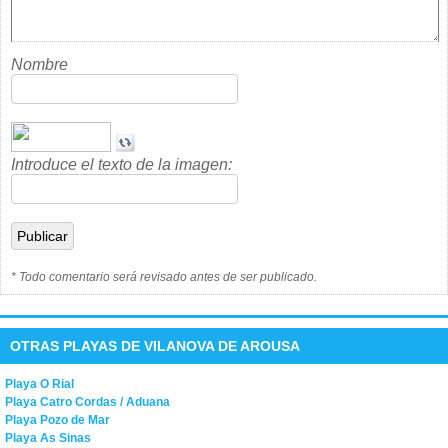
Nombre
Introduce el texto de la imagen:
* Todo comentario será revisado antes de ser publicado.
OTRAS PLAYAS DE VILANOVA DE AROUSA
Playa O Rial
Playa Catro Cordas / Aduana
Playa Pozo de Mar
Playa As Sinas