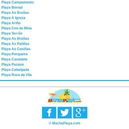
Playa Campamento
Playa Bornal
Playa As Brañas
Playa A Igrexa
Playa Ariño
Playa Con da Mina
Playa Terrón
Playa As Brañas
Playa As Patiñas
Playa As Casiñas
Playa Porqueira
Playa Castelete
Playa Pasaxe
Playa Cabalgada
Playa Roza da Vila
© MuchaPlaya.com