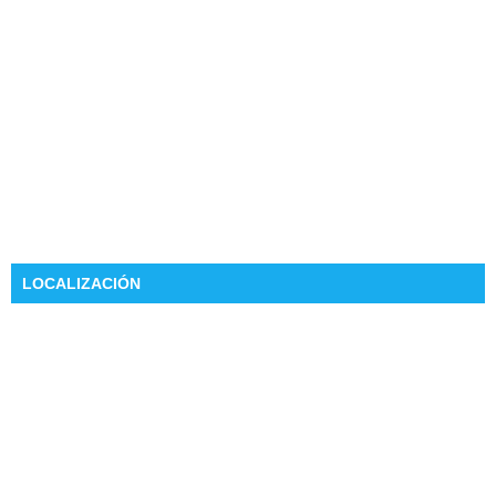
LOCALIZACIÓN