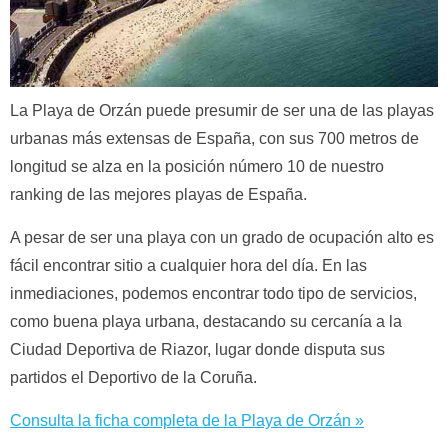
La Playa de Orzán puede presumir de ser una de las playas
urbanas más extensas de España, con sus 700 metros de
longitud se alza en la posición número 10 de nuestro
ranking de las mejores playas de España.
A pesar de ser una playa con un grado de ocupación alto es
fácil encontrar sitio a cualquier hora del día. En las
inmediaciones, podemos encontrar todo tipo de servicios,
como buena playa urbana, destacando su cercanía a la
Ciudad Deportiva de Riazor, lugar donde disputa sus
partidos el Deportivo de la Coruña.
Consulta la ficha completa de la Playa de Orzán »