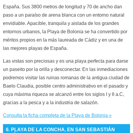
España. Sus 3800 metros de longitud y 70 de ancho dan
paso a un paraíso de arena blanca con un entorno natural
envidiable. Apacible, tranquila y aislada de los grandes
entornos urbanos, la Playa de Bolonia se ha convertido por
méritos propios en la más laureada de Cádiz y en una de
las mejores playas de España.
Las vistas son preciosas y es una playa perfecta para darse
un paseito por la orilla y desconectar. En las inmediaciones
podremos visitar las ruinas romanas de la
antigua ciudad
de
Baelo Claudia, posible centro administrativo en el pasado y
cuya máxima riqueza se alcanzó entre los siglos I y II a.C,
gracias a la pesca y a la industria de salazón.
Consulta la ficha completa de la Playa de Bolonia »
6. PLAYA DE LA CONCHA, EN SAN SEBASTIÁN