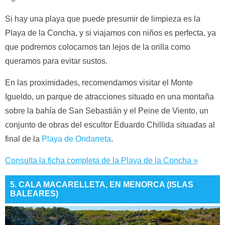
Si hay una playa que puede presumir de limpieza es la
Playa de la Concha, y si viajamos con niños es perfecta, ya
que podremos colocarnos tan lejos de la orilla como
queramos para evitar sustos.
En las proximidades, recomendamos visitar el Monte
Igueldo, un p
arque de atracciones situado en una montaña
sobre la bahía de San Sebastián y el Peine de Viento, un
conjunto de obras del escultor Eduardo Chillida situadas al
final de la
Playa de Ondarreta
.
Consulta la ficha completa de la Playa de la Concha »
5. CALA MACARELLETA, EN MENORCA (ISLAS
BALEARES)