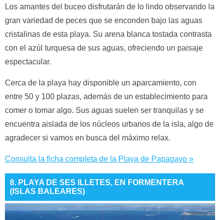
Los amantes del buceo disfrutarán de lo lindo observando la
gran variedad de peces que se enconden bajo las aguas
cristalinas de esta playa. Su arena blanca tostada contrasta
con el azúl turquesa de sus aguas, ofreciendo un paisaje
espectacular.
Cerca de la playa hay disponible un aparcamiento, con
entre 50 y 100 plazas, además de un establecimiento para
comer o tomar algo. Sus aguas suelen ser tranquilas y se
encuentra aislada de los núcleos urbanos de la isla, algo de
agradecer si vamos en busca del máximo relax.
Consulta la ficha completa de la Playa de Papagayo »
8. PLAYA DE SES ILLETES, EN FORMENTERA
(ISLAS BALEARES)