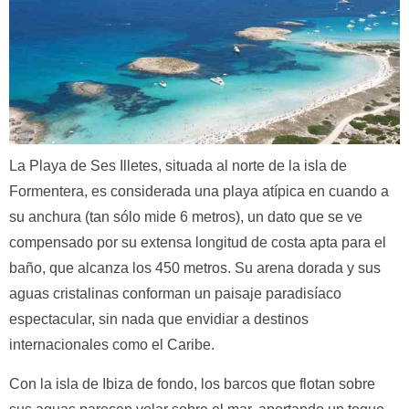
La Playa de Ses Illetes, situada al norte de la isla de
Formentera, es considerada una playa atípica en cuando a
su anchura (tan sólo mide 6 metros), un dato que se ve
compensado por su extensa longitud de costa apta para el
baño, que alcanza los 450 metros. Su arena dorada y sus
aguas cristalinas conforman un paisaje paradisíaco
espectacular, sin nada que envidiar a destinos
internacionales como el Caribe.
Con la isla de Ibiza de fondo, los barcos que flotan sobre