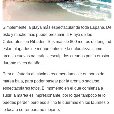
Simplemente la playa más espectacular de toda España. De
esto y mucho más puede presumir la Playa de las
Catedrales, en Ribadeo. Sus más de 800 metros de longitud
están plagados de monumentos de la naturaleza, como
arcos o cuevas naturales, esculpidos creados por la erosión
durante miles de años.
Para disfrutarla al máximo recomendamos ir en horas de
marea baja, para poder pasear por la arena o sacarse
espectaculares fotos. El momento en el que comienza a
subir la marea es impresionante, por lo que tampoco te lo
puedes perder, pero eso sí, no te duermas en los laureles o
te tocará correr para no mojarte.