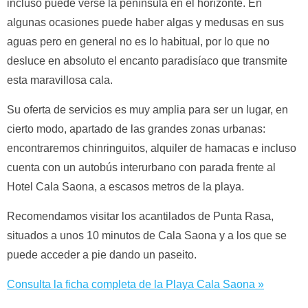
incluso puede verse la península en el horizonte. En
algunas ocasiones puede haber algas y medusas en sus
aguas pero en general no es lo habitual, por lo que no
desluce en absoluto el encanto paradisíaco que transmite
esta maravillosa cala.
Su oferta de servicios es muy amplia para ser un lugar, en
cierto modo, apartado de las grandes zonas urbanas:
encontraremos chinringuitos, alquiler de hamacas e incluso
cuenta con un autobús interurbano con parada frente al
Hotel Cala Saona, a escasos metros de la playa.
Recomendamos visitar los acantilados de Punta Rasa,
situados a unos 10 minutos de Cala Saona y a los que se
puede acceder a pie dando un paseito.
Consulta la ficha completa de la Playa Cala Saona »