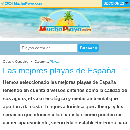
© 2024 MuchaPlaya.com
SECCIONES
Guías y Consejos
Categoria:
Playas
Las mejores playas de España
Hemos seleccionado las mejores playas de España
teniendo en cuenta diversos criterios como la calidad de
sus aguas, el valor ecológico y medio ambiental que
aportan a la costa, la riqueza turística que alberga y los
servicios que ofrecen a los bañistas, como pueden ser
aseos, aparcamiento, socorrista o establecimientos para