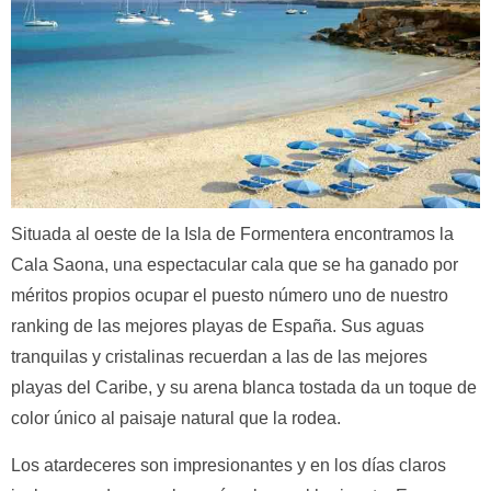
Situada al oeste de la Isla de Formentera encontramos la
Cala Saona, una espectacular cala que se ha ganado por
méritos propios ocupar el puesto número uno de nuestro
ranking de las mejores playas de España. Sus aguas
tranquilas y cristalinas recuerdan a las de las mejores
playas del Caribe, y su arena blanca tostada da un toque de
color único al paisaje natural que la rodea.
Los atardeceres son impresionantes y en los días claros