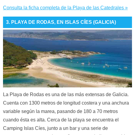
Consulta la ficha completa de la Playa de las Catedrales »
3. PLAYA DE RODAS, EN ISLAS CÍES (GALICIA)
La Playa de Rodas es una de las más extensas de Galicia.
Cuenta con 1300 metros de longitud costera y una anchura
variable según la marea, pasando de 180 a 70 metros
cuando ésta es alta. Cerca de la playa se encuentra el
Camping Islas Cíes, junto a un bar y una serie de