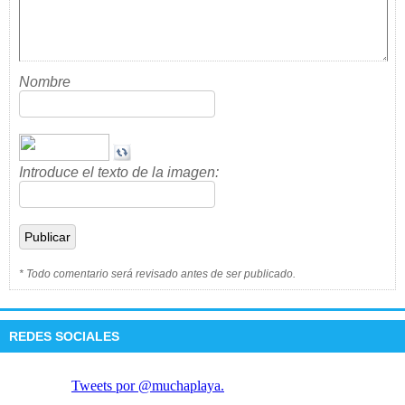
Nombre
Introduce el texto de la imagen:
* Todo comentario será revisado antes de ser publicado.
REDES SOCIALES