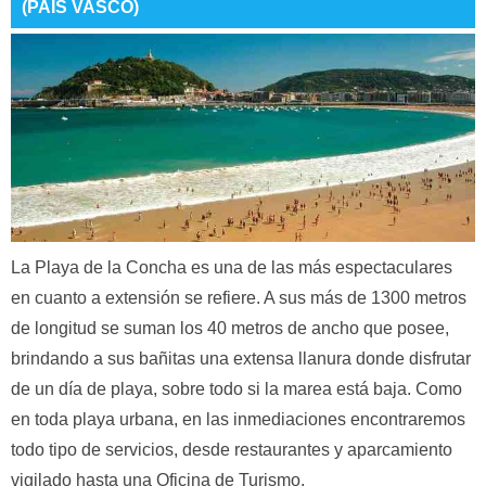
(PAÍS VASCO)
La Playa de la Concha es una de las más espectaculares
en cuanto a extensión se refiere. A sus más de 1300 metros
de longitud se suman los 40 metros de ancho que posee,
brindando a sus bañitas una extensa llanura donde disfrutar
de un día de playa, sobre todo si la marea está baja. Como
en toda playa urbana, en las inmediaciones encontraremos
todo tipo de servicios, desde restaurantes y aparcamiento
vigilado hasta una Oficina de Turismo.