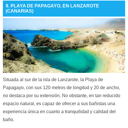
9. PLAYA DE PAPAGAYO, EN LANZAROTE
(CANARIAS)
Situada al sur de la isla de Lanzarote, la Playa de
Papagayo, con sus 120 metros de longitud y 20 de ancho,
no destaca por su extensión. No obstante, en tan reducido
espacio natural, es capaz de ofrecer a sus bañistas una
experiencia única en cuanto a tranquilidad y calidad del
baño.