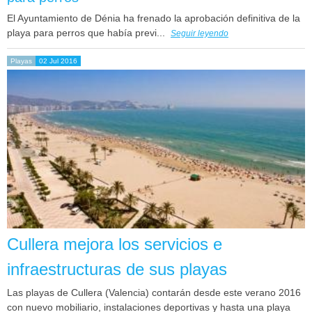
El Ayuntamiento de Dénia ha frenado la aprobación definitiva de la
playa para perros que había previ...
Seguir leyendo
Playas
02 Jul 2016
Cullera mejora los servicios e
infraestructuras de sus playas
Las playas de Cullera (Valencia) contarán desde este verano 2016
con nuevo mobiliario, instalaciones deportivas y hasta una playa