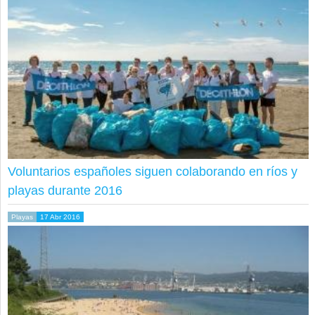
Voluntarios españoles siguen colaborando en ríos y
playas durante 2016
Playas
17 Abr 2016