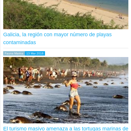
Galicia, la región con mayor número de playas
contaminadas
Fauna Marina
13 Mar 2016
El turismo masivo amenaza a las tortugas marinas de