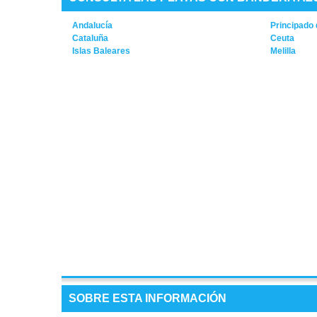
Andalucía
Principado 
Cataluña
Ceuta
Islas Baleares
Melilla
SOBRE ESTA INFORMACIÓN