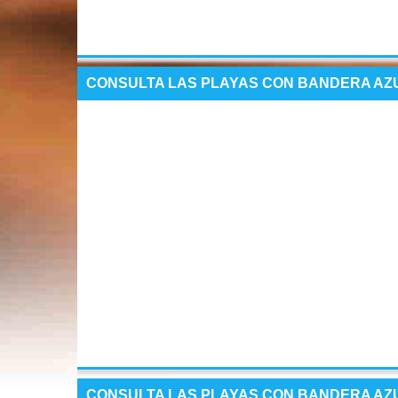
CONSULTA LAS PLAYAS CON BANDERA AZU
CONSULTA LAS PLAYAS CON BANDERA AZ