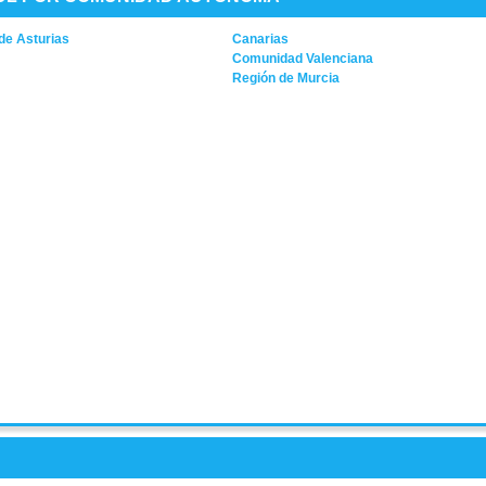
de Asturias
Canarias
Comunidad Valenciana
Región de Murcia