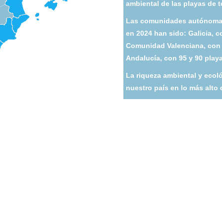
ambiental de las playas de t
Las comunidades autónomas
en 2024 han sido: Galicia, 
Comunidad Valenciana, con 
Andalucía, con 95 y 90 play
La riqueza ambiental y ecol
nuestro país en lo más alto 