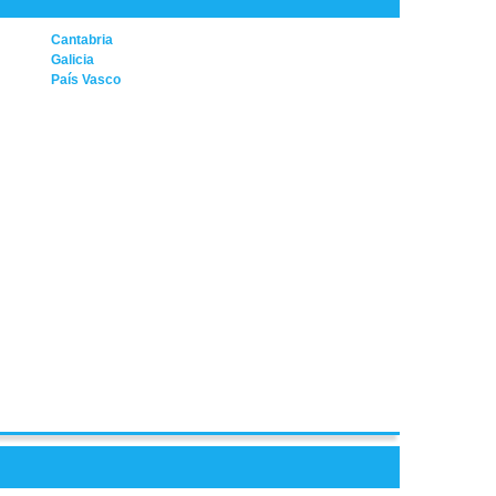
Cantabria
Galicia
País Vasco