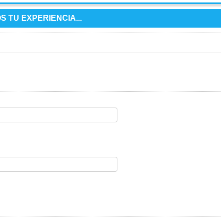
 TU EXPERIENCIA...