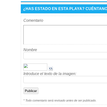
¿HAS ESTADO EN ESTA PLAYA? CUÉNTANOS
Comentario
Nombre
Introduce el texto de la imagen:
* Todo comentario será revisado antes de ser publicado.