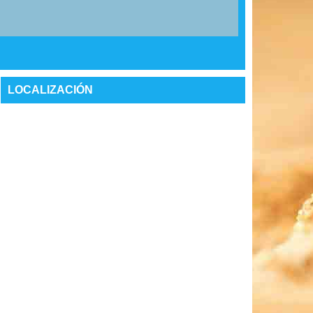
LOCALIZACIÓN