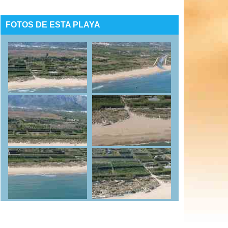
FOTOS DE ESTA PLAYA