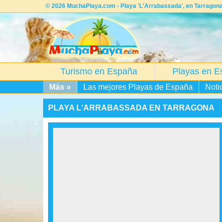
© 2026 MuchaPlaya.com - Playa 'L'Arrabassada', en Tarragona.
Turismo en España
Playas en E
Más »
Las mejores Playas de España
Noti
PLAYA L'ARRABASSADA EN TARRAGONA