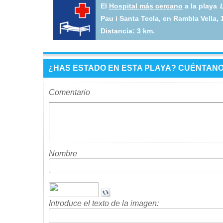
El
Hospital más cercano
a la playa
Pau i Santa Tecla, en Rambla Vella, 
Distancia: 3 km.
¿HAS ESTADO EN ESTA PLAYA? CUÉNTANOS
Comentario
Nombre
Introduce el texto de la imagen: