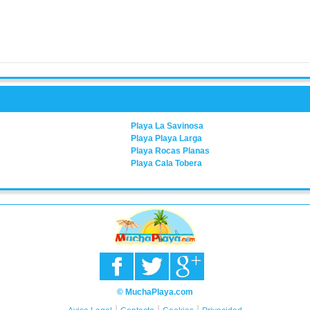
Playa La Savinosa
Playa Playa Larga
Playa Rocas Planas
Playa Cala Tobera
© MuchaPlaya.com
|
|
|