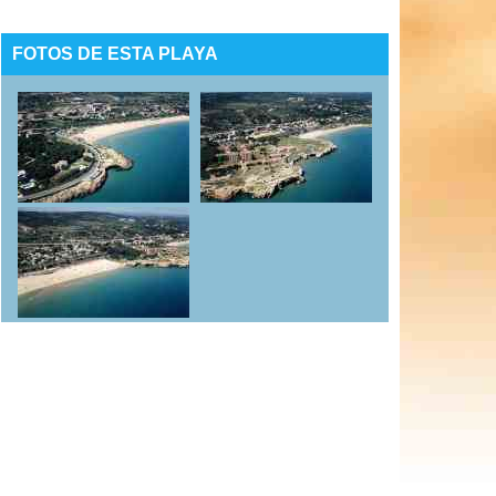
FOTOS DE ESTA PLAYA