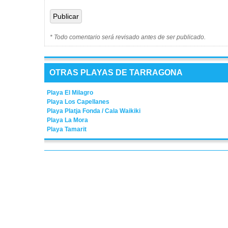
* Todo comentario será revisado antes de ser publicado.
OTRAS PLAYAS DE TARRAGONA
Playa El Milagro
Playa Los Capellanes
Playa Platja Fonda / Cala Waikiki
Playa La Mora
Playa Tamarit