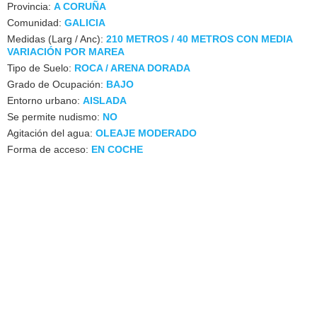
Provincia:
A CORUÑA
Comunidad:
GALICIA
Medidas (Larg / Anc):
210 METROS / 40 METROS CON MEDIA
VARIACIÓN POR MAREA
Tipo de Suelo:
ROCA / ARENA DORADA
Grado de Ocupación:
BAJO
Entorno urbano:
AISLADA
Se permite nudismo:
NO
Agitación del agua:
OLEAJE MODERADO
Forma de acceso:
EN COCHE