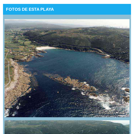
FOTOS DE ESTA PLAYA