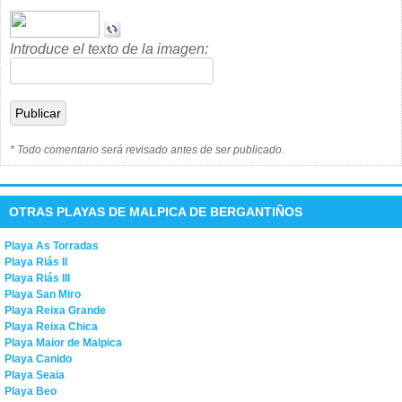
Introduce el texto de la imagen:
* Todo comentario será revisado antes de ser publicado.
OTRAS PLAYAS DE MALPICA DE BERGANTIÑOS
Playa As Torradas
Playa Riás II
Playa Riás III
Playa San Miro
Playa Reixa Grande
Playa Reixa Chica
Playa Maior de Malpica
Playa Canido
Playa Seaia
Playa Beo