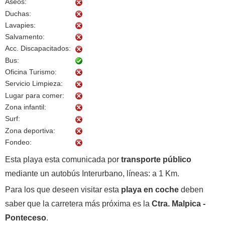
Aseos:
Duchas:
Lavapies:
Salvamento:
Acc. Discapacitados:
Bus:
Oficina Turismo:
Servicio Limpieza:
Lugar para comer:
Zona infantil:
Surf:
Zona deportiva:
Fondeo:
Esta playa esta comunicada por
transporte público
mediante un autobús Interurbano, líneas: a 1 Km.
Para los que deseen visitar esta
playa en coche
deben
saber que la carretera más próxima es la
Ctra. Malpica -
Ponteceso
.