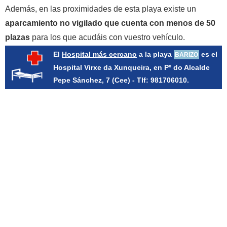
Además, en las proximidades de esta playa existe un
aparcamiento no vigilado que cuenta con menos de 50
plazas
para los que acudáis con vuestro vehículo.
El
Hospital más cercano
a la playa
es el
BARIZO
Hospital Virxe da Xunqueira, en Pº do Alcalde
Pepe Sánchez, 7 (Cee) - Tlf: 981706010.