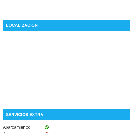
LOCALIZACIÓN
SERVICIOS EXTRA
Aparcamiento: