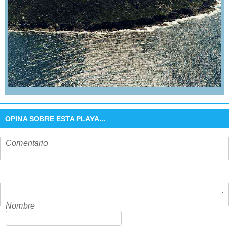
OPINA SOBRE ESTA PLAYA...
Comentario
Nombre