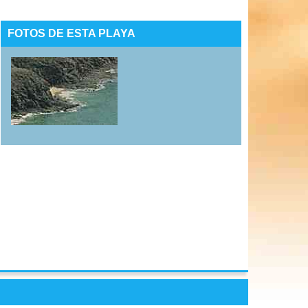
FOTOS DE ESTA PLAYA