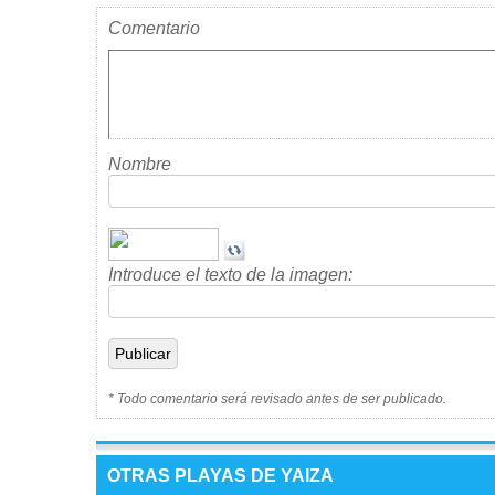
Comentario
Nombre
Introduce el texto de la imagen:
* Todo comentario será revisado antes de ser publicado.
OTRAS PLAYAS DE YAIZA