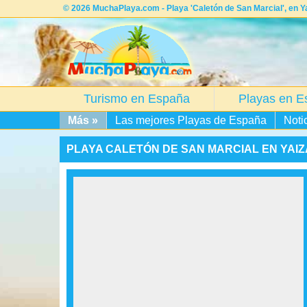
© 2026 MuchaPlaya.com - Playa 'Caletón de San Marcial', en Ya
Turismo en España
Playas en E
Más »
Las mejores Playas de España
Noti
PLAYA CALETÓN DE SAN MARCIAL EN YAIZ