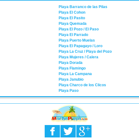
Playa Barranco de las Pilas
Playa El Cohon
Playa El Pasito
Playa Quemada
Playa El Pozo / El Paso
Playa El Parrado
Playa Puerto Muelas
Playa El Papagayo / Loro
Playa La Cruz / Playa del Pozo
Playa Mujeres / Calera
Playa Dorada
Playa Flamingo
Playa La Campana
Playa Janubio
Playa Charco de los Clicos
Playa Paso