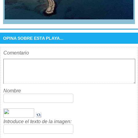
OPINA SOBRE ESTA PLAYA...
Comentario
Nombre
Introduce el texto de la imagen: