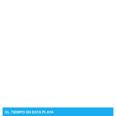
EL TIEMPO EN ESTA PLAYA