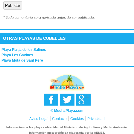
* Todo comentario será revisado antes de ser publicado.
OTRAS PLAYAS DE CUBELLES
Playa Platja de les Salines
Playa Les Gavines
Playa Mota de Sant Pere
© MuchaPlaya.com
|
|
|
Aviso Legal
Contacto
Cookies
Privacidad
Información de las playas obtenida del Ministerio de Agricultura y Medio Ambiente.
Información meteorológica elaborada por la AEMET.