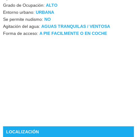
Grado de Ocupación:
ALTO
Entorno urbano:
URBANA
Se permite nudismo:
NO
Agitación del agua:
AGUAS TRANQUILAS / VENTOSA
Forma de acceso:
A PIE FACILMENTE O EN COCHE
LOCALIZACIÓN