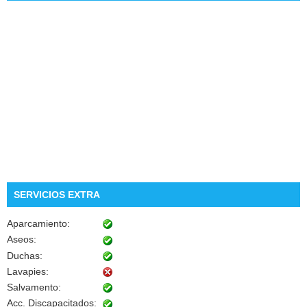
SERVICIOS EXTRA
Aparcamiento:
Aseos:
Duchas:
Lavapies:
Salvamento:
Acc. Discapacitados: