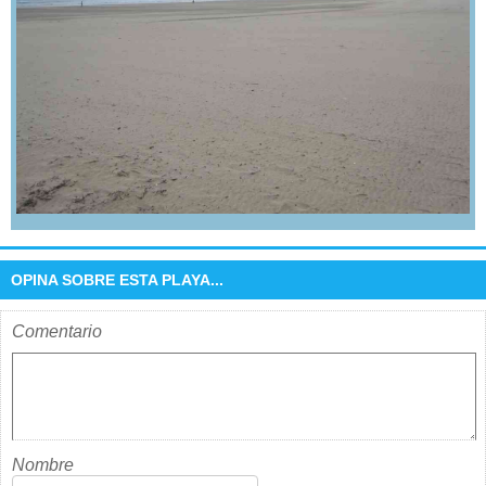
OPINA SOBRE ESTA PLAYA...
Comentario
Nombre