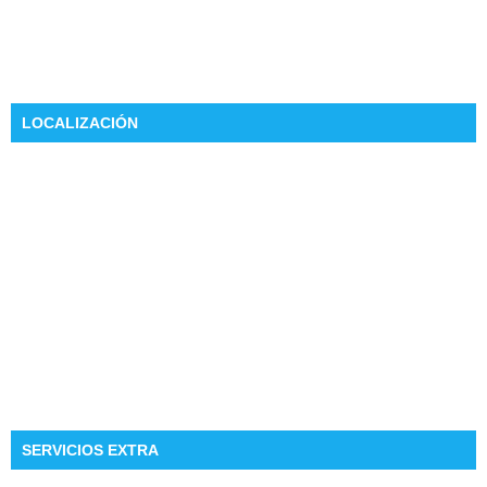
LOCALIZACIÓN
SERVICIOS EXTRA