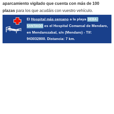
aparcamiento vigilado que cuenta con más de 100
plazas
para los que acudáis con vuestro vehículo.
El
Hospital más cercano
a la playa
DEBA /
es el Hospital Comarcal de Mendaro,
SANTIAGO
en Mendarozabal, s/n (Mendaro) - Tlf:
943032800. Distancia: 7 km.