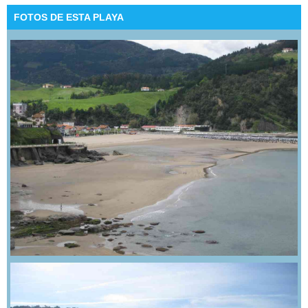
FOTOS DE ESTA PLAYA