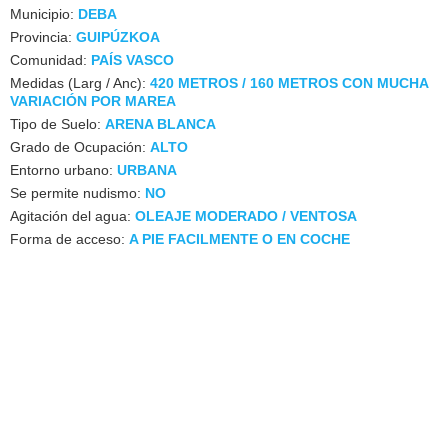
Municipio:
DEBA
Provincia:
GUIPÚZKOA
Comunidad:
PAÍS VASCO
Medidas (Larg / Anc):
420 METROS / 160 METROS CON MUCHA
VARIACIÓN POR MAREA
Tipo de Suelo:
ARENA BLANCA
Grado de Ocupación:
ALTO
Entorno urbano:
URBANA
Se permite nudismo:
NO
Agitación del agua:
OLEAJE MODERADO / VENTOSA
Forma de acceso:
A PIE FACILMENTE O EN COCHE