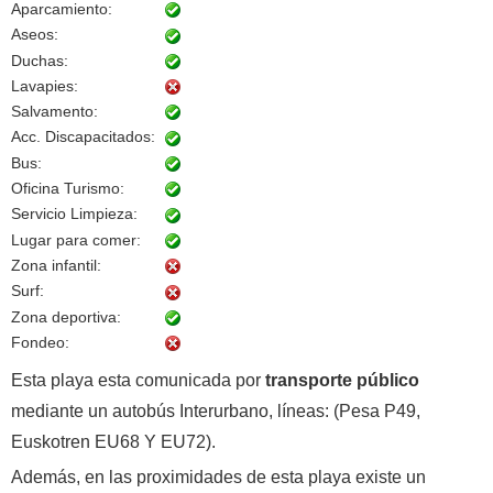
Aparcamiento:
Aseos:
Duchas:
Lavapies:
Salvamento:
Acc. Discapacitados:
Bus:
Oficina Turismo:
Servicio Limpieza:
Lugar para comer:
Zona infantil:
Surf:
Zona deportiva:
Fondeo:
Esta playa esta comunicada por
transporte público
mediante un autobús Interurbano, líneas: (Pesa P49,
Euskotren EU68 Y EU72).
Además, en las proximidades de esta playa existe un