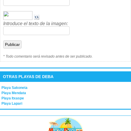
Introduce el texto de la imagen:
* Todo comentario será revisado antes de ser publicado.
OTRAS PLAYAS DE DEBA
Playa Sakoneta
Playa Mendata
Playa Itxaspe
Playa Lapari