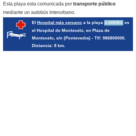
Esta playa esta comunicada por
transporte público
mediante un autobús Interurbano.
El
Hospital más cercano
a la playa
es
A DREIRA
el Hospital de Montecelo, en Plaza de
Montecelo, s/n (Pontevedra) - Tlf: 986800000.
Distancia: 8 km.