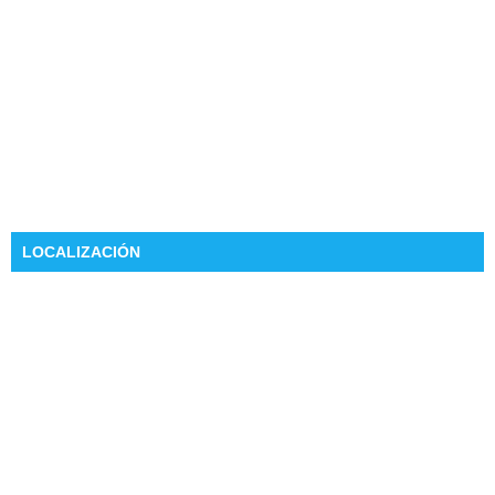
LOCALIZACIÓN