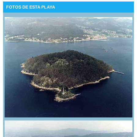
FOTOS DE ESTA PLAYA