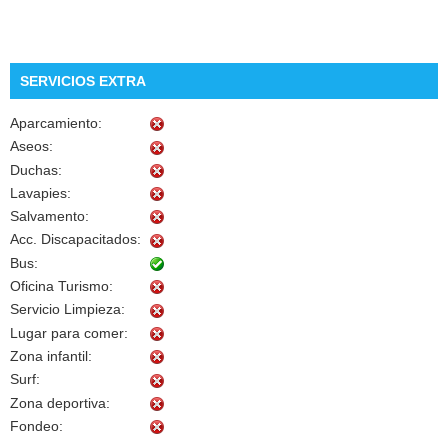
SERVICIOS EXTRA
Aparcamiento:
Aseos:
Duchas:
Lavapies:
Salvamento:
Acc. Discapacitados:
Bus:
Oficina Turismo:
Servicio Limpieza:
Lugar para comer:
Zona infantil:
Surf:
Zona deportiva:
Fondeo: