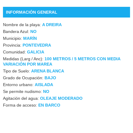
INFORMACIÓN GENERAL
Nombre de la playa:
A DREIRA
Bandera Azul:
NO
Municipio:
MARÍN
Provincia:
PONTEVEDRA
Comunidad:
GALICIA
Medidas (Larg / Anc):
100 METROS / 5 METROS CON MEDIA
VARIACIÓN POR MAREA
Tipo de Suelo:
ARENA BLANCA
Grado de Ocupación:
BAJO
Entorno urbano:
AISLADA
Se permite nudismo:
NO
Agitación del agua:
OLEAJE MODERADO
Forma de acceso:
EN BARCO