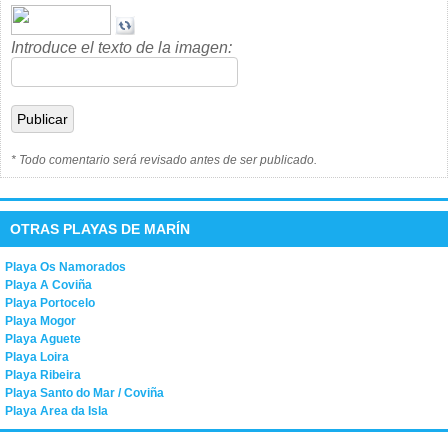
Introduce el texto de la imagen:
* Todo comentario será revisado antes de ser publicado.
OTRAS PLAYAS DE MARÍN
Playa Os Namorados
Playa A Coviña
Playa Portocelo
Playa Mogor
Playa Aguete
Playa Loira
Playa Ribeira
Playa Santo do Mar / Coviña
Playa Area da Isla