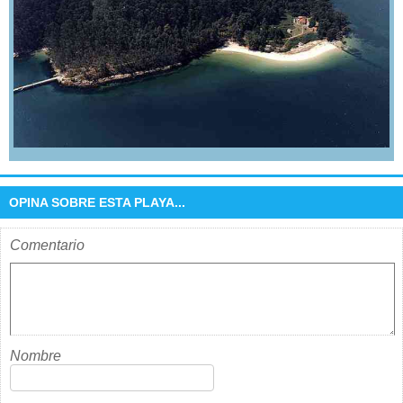
OPINA SOBRE ESTA PLAYA...
Comentario
Nombre