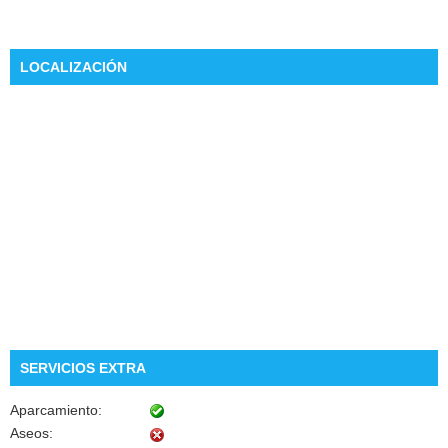
LOCALIZACIÓN
SERVICIOS EXTRA
Aparcamiento:
Aseos: