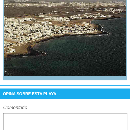
OPINA SOBRE ESTA PLAYA...
Comentario