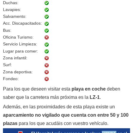
Duchas:
Lavapies:
Salvamento:
Acc. Discapacitados:
Bus:
Oficina Turismo:
Servicio Limpieza:
Lugar para comer:
Zona infantil:
Surf:
Zona deportiva:
Fondeo:
Para los que deseen visitar esta
playa en coche
deben
saber que la carretera más próxima es la
LZ-1
.
Además, en las proximidades de esta playa existe un
aparcamiento no vigilado que cuenta con entre 50 y 100
plazas
para los que acudáis con vuestro vehículo.