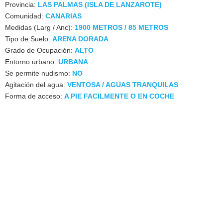
Provincia:
LAS PALMAS (ISLA DE LANZAROTE)
Comunidad:
CANARIAS
Medidas (Larg / Anc):
1900 METROS / 85 METROS
Tipo de Suelo:
ARENA DORADA
Grado de Ocupación:
ALTO
Entorno urbano:
URBANA
Se permite nudismo:
NO
Agitación del agua:
VENTOSA / AGUAS TRANQUILAS
Forma de acceso:
A PIE FACILMENTE O EN COCHE