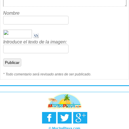
Nombre
Introduce el texto de la imagen:
* Todo comentario será revisado antes de ser publicado.
© MuchaPlaya.com