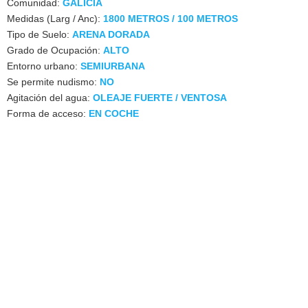
Comunidad:
GALICIA
Medidas (Larg / Anc):
1800 METROS / 100 METROS
Tipo de Suelo:
ARENA DORADA
Grado de Ocupación:
ALTO
Entorno urbano:
SEMIURBANA
Se permite nudismo:
NO
Agitación del agua:
OLEAJE FUERTE / VENTOSA
Forma de acceso:
EN COCHE