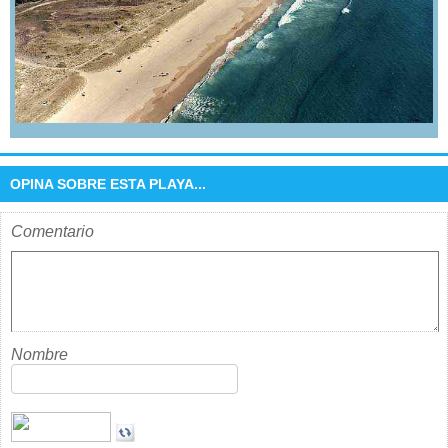
OPINA SOBRE ESTA PLAYA...
Comentario
Nombre