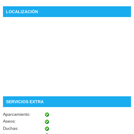
LOCALIZACIÓN
SERVICIOS EXTRA
Aparcamiento:
Aseos:
Duchas: