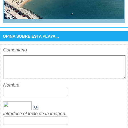
OPINA SOBRE ESTA PLAYA...
Comentario
Nombre
Introduce el texto de la imagen: