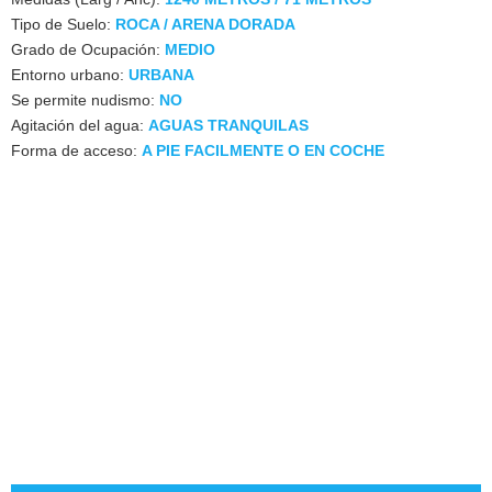
Tipo de Suelo:
ROCA / ARENA DORADA
Grado de Ocupación:
MEDIO
Entorno urbano:
URBANA
Se permite nudismo:
NO
Agitación del agua:
AGUAS TRANQUILAS
Forma de acceso:
A PIE FACILMENTE O EN COCHE