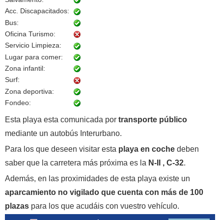
Acc. Discapacitados:
Bus:
Oficina Turismo:
Servicio Limpieza:
Lugar para comer:
Zona infantil:
Surf:
Zona deportiva:
Fondeo:
Esta playa esta comunicada por
transporte público
mediante un autobús Interurbano.
Para los que deseen visitar esta
playa en coche
deben
saber que la carretera más próxima es la
N-II , C-32
.
Además, en las proximidades de esta playa existe un
aparcamiento no vigilado que cuenta con más de 100
plazas
para los que acudáis con vuestro vehículo.