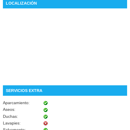
LOCALIZACIÓN
SERVICIOS EXTRA
Aparcamiento:
Aseos:
Duchas:
Lavapies:
Salvamento: