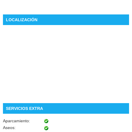
LOCALIZACIÓN
SERVICIOS EXTRA
Aparcamiento:
Aseos: