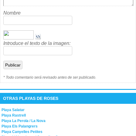
Nombre
Introduce el texto de la imagen:
* Todo comentario será revisado antes de ser publicado.
OTRAS PLAYAS DE ROSES
Playa Salatar
Playa Rastrell
Playa La Perola / La Nova
Playa Els Palangrers
Playa Canyelles Petites