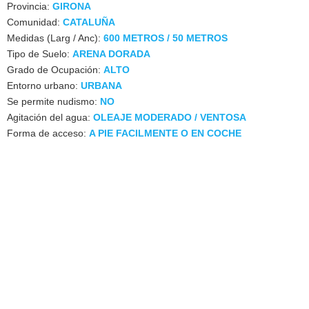
Provincia:
GIRONA
Comunidad:
CATALUÑA
Medidas (Larg / Anc):
600 METROS / 50 METROS
Tipo de Suelo:
ARENA DORADA
Grado de Ocupación:
ALTO
Entorno urbano:
URBANA
Se permite nudismo:
NO
Agitación del agua:
OLEAJE MODERADO / VENTOSA
Forma de acceso:
A PIE FACILMENTE O EN COCHE