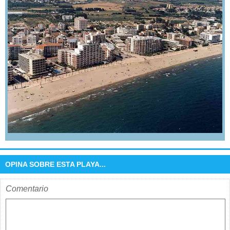
OPINA SOBRE ESTA PLAYA...
Comentario