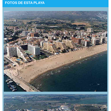
FOTOS DE ESTA PLAYA