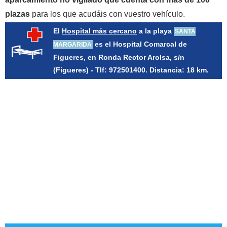
plazas
para los que acudáis con vuestro vehículo.
El
Hospital más cercano
a la playa
SANTA
es el Hospital Comarcal de
MARGARIDA
Figueres, en Ronda Rector Arolsa, s/n
(Figueres) - Tlf: 972501400. Distancia: 18 km.