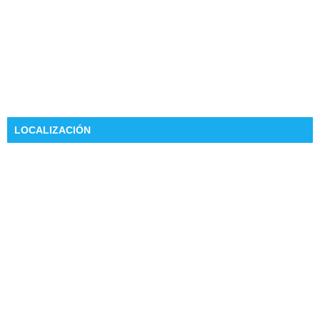
LOCALIZACIÓN