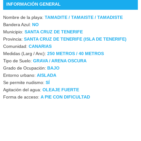
INFORMACIÓN GENERAL
Nombre de la playa:
TAMADITE / TAMAISTE / TAMADISTE
Bandera Azul:
NO
Municipio:
SANTA CRUZ DE TENERIFE
Provincia:
SANTA CRUZ DE TENERIFE (ISLA DE TENERIFE)
Comunidad:
CANARIAS
Medidas (Larg / Anc):
250 METROS / 40 METROS
Tipo de Suelo:
GRAVA / ARENA OSCURA
Grado de Ocupación:
BAJO
Entorno urbano:
AISLADA
Se permite nudismo:
SÍ
Agitación del agua:
OLEAJE FUERTE
Forma de acceso:
A PIE CON DIFICULTAD