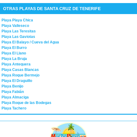
OTRAS PLAYAS DE SANTA CRUZ DE TENERIFE
Playa Playa Chica
Playa Valleseco
Playa Las Teresitas
Playa Las Gaviotas
Playa El Balayo / Cueva del Agua
Playa El Burro
Playa El Llano
Playa La Bruja
Playa Antequera
Playa Casas Blancas
Playa Roque Bermejo
Playa El Draguillo
Playa Benijo
Playa Fabián
Playa Almaciga
Playa Roque de las Bodegas
Playa Tachero