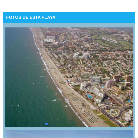
FOTOS DE ESTA PLAYA