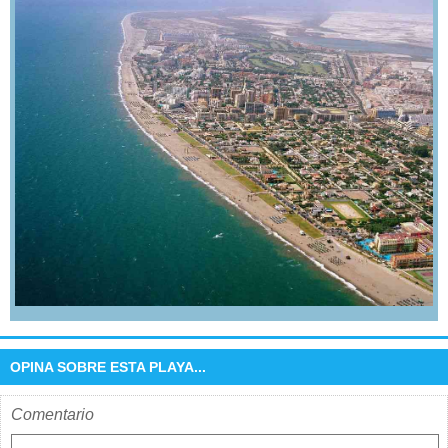
OPINA SOBRE ESTA PLAYA...
Comentario