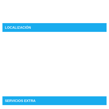
LOCALIZACIÓN
SERVICIOS EXTRA