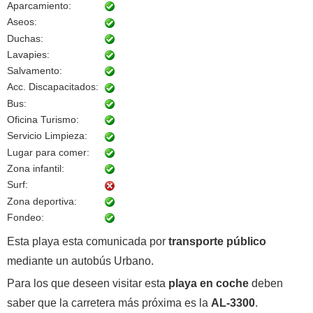
Aparcamiento:
Aseos:
Duchas:
Lavapies:
Salvamento:
Acc. Discapacitados:
Bus:
Oficina Turismo:
Servicio Limpieza:
Lugar para comer:
Zona infantil:
Surf:
Zona deportiva:
Fondeo:
Esta playa esta comunicada por
transporte público
mediante un autobús Urbano.
Para los que deseen visitar esta
playa en coche
deben
saber que la carretera más próxima es la
AL-3300
.