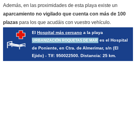
Además, en las proximidades de esta playa existe un
aparcamiento no vigilado que cuenta con más de 100
plazas
para los que acudáis con vuestro vehículo.
El
Hospital más cercano
a la playa
es el Hospital
URBANIZACIÓN ROQUETAS DE MAR
de Poniente, en Ctra. de Almerimar, s/n (El
Ejido) - Tlf: 950022500. Distancia: 25 km.