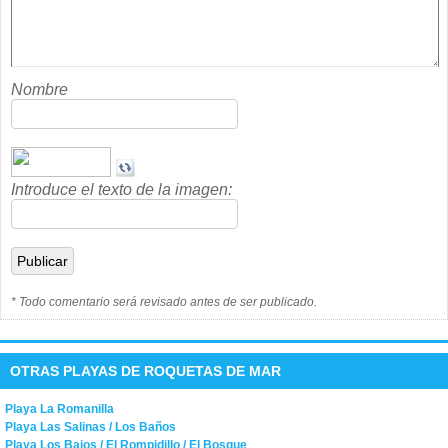
Nombre
Introduce el texto de la imagen:
* Todo comentario será revisado antes de ser publicado.
OTRAS PLAYAS DE ROQUETAS DE MAR
Playa La Romanilla
Playa Las Salinas / Los Baños
Playa Los Bajos / El Rompidillo / El Bosque