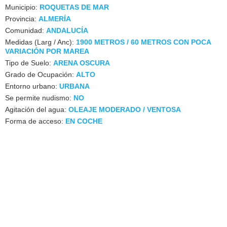
Municipio:
ROQUETAS DE MAR
Provincia:
ALMERÍA
Comunidad:
ANDALUCÍA
Medidas (Larg / Anc):
1900 METROS / 60 METROS CON POCA
VARIACIÓN POR MAREA
Tipo de Suelo:
ARENA OSCURA
Grado de Ocupación:
ALTO
Entorno urbano:
URBANA
Se permite nudismo:
NO
Agitación del agua:
OLEAJE MODERADO / VENTOSA
Forma de acceso:
EN COCHE