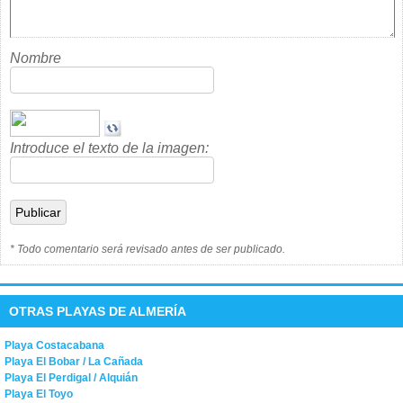
Nombre
Introduce el texto de la imagen:
* Todo comentario será revisado antes de ser publicado.
OTRAS PLAYAS DE ALMERÍA
Playa Costacabana
Playa El Bobar / La Cañada
Playa El Perdigal / Alquián
Playa El Toyo