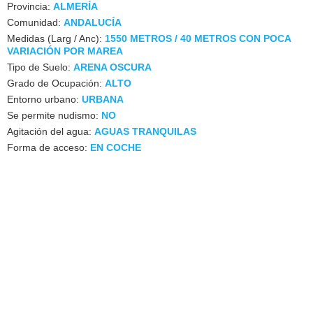
Provincia:
ALMERÍA
Comunidad:
ANDALUCÍA
Medidas (Larg / Anc):
1550 METROS / 40 METROS CON POCA
VARIACIÓN POR MAREA
Tipo de Suelo:
ARENA OSCURA
Grado de Ocupación:
ALTO
Entorno urbano:
URBANA
Se permite nudismo:
NO
Agitación del agua:
AGUAS TRANQUILAS
Forma de acceso:
EN COCHE