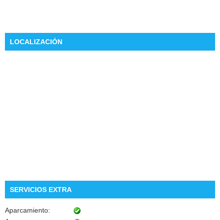
LOCALIZACIÓN
SERVICIOS EXTRA
Aparcamiento: