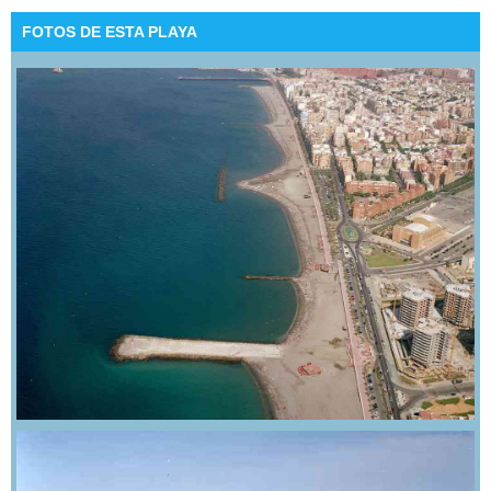
FOTOS DE ESTA PLAYA