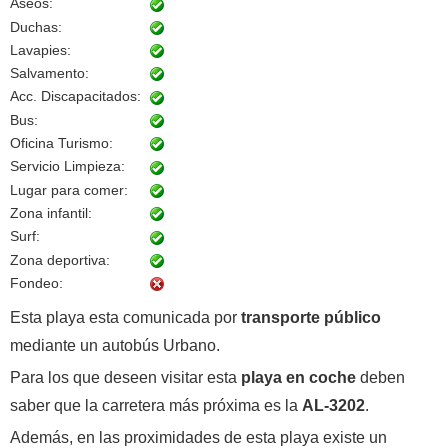
Aseos:
Duchas:
Lavapies:
Salvamento:
Acc. Discapacitados:
Bus:
Oficina Turismo:
Servicio Limpieza:
Lugar para comer:
Zona infantil:
Surf:
Zona deportiva:
Fondeo:
Esta playa esta comunicada por
transporte público
mediante un autobús Urbano.
Para los que deseen visitar esta
playa en coche
deben
saber que la carretera más próxima es la
AL-3202
.
Además, en las proximidades de esta playa existe un