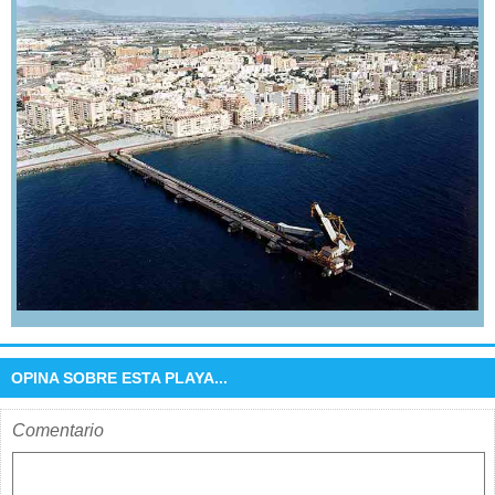
OPINA SOBRE ESTA PLAYA...
Comentario