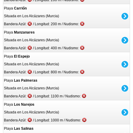
Bandera Azúl:
/ Longitud: 200 m / Nudismo:
Playa
Carrión
Situada en Los Alcázares (Murcia)
Bandera Azúl:
/ Longitud: 200 m / Nudismo:
Playa
Manzanares
Situada en Los Alcázares (Murcia)
Bandera Azúl:
/ Longitud: 400 m / Nudismo:
Playa
El Espejo
Situada en Los Alcázares (Murcia)
Bandera Azúl:
/ Longitud: 800 m / Nudismo:
Playa
Las Palmeras
Situada en Los Alcázares (Murcia)
Bandera Azúl:
/ Longitud: 1100 m / Nudismo:
Playa
Los Narejos
Situada en Los Alcázares (Murcia)
Bandera Azúl:
/ Longitud: 1000 m / Nudismo:
Playa
Las Salinas