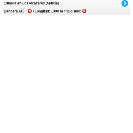
Situada en Los Alcázares (Murcia)
Bandera Azúl:
/ Longitud: 1000 m / Nudismo: