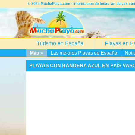
© 2024 MuchaPlaya.com - Información de todas las playas con
Turismo en España
Playas en E
Más »
Las mejores Playas de España
Noti
PLAYAS CON BANDERA AZUL EN PAÍS VAS