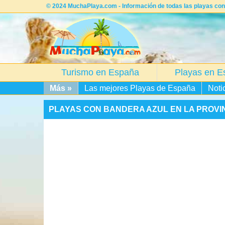
© 2024 MuchaPlaya.com - Información de todas las playas con b
Turismo en España
Playas en E
Más »
Las mejores Playas de España
Noti
PLAYAS CON BANDERA AZUL EN LA PROVIN