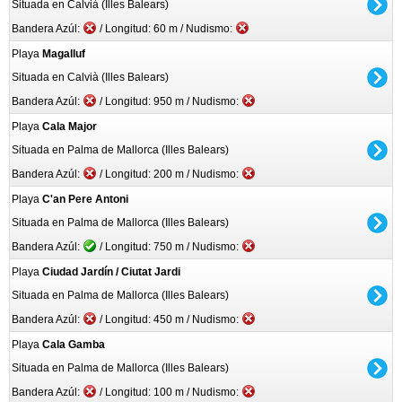
Situada en Calvià (Illes Balears)
Bandera Azúl:
/ Longitud: 60 m / Nudismo:
Playa
Magalluf
Situada en Calvià (Illes Balears)
Bandera Azúl:
/ Longitud: 950 m / Nudismo:
Playa
Cala Major
Situada en Palma de Mallorca (Illes Balears)
Bandera Azúl:
/ Longitud: 200 m / Nudismo:
Playa
C'an Pere Antoni
Situada en Palma de Mallorca (Illes Balears)
Bandera Azúl:
/ Longitud: 750 m / Nudismo:
Playa
Ciudad Jardín / Ciutat Jardi
Situada en Palma de Mallorca (Illes Balears)
Bandera Azúl:
/ Longitud: 450 m / Nudismo:
Playa
Cala Gamba
Situada en Palma de Mallorca (Illes Balears)
Bandera Azúl:
/ Longitud: 100 m / Nudismo: