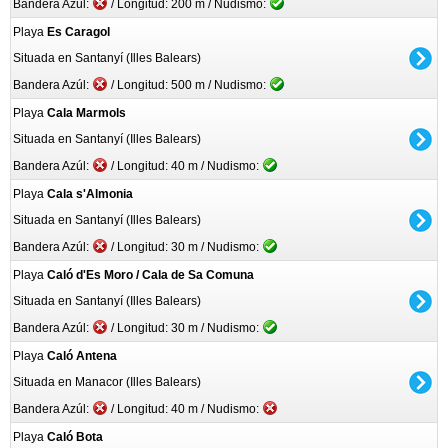
Bandera Azúl:
/ Longitud: 200 m / Nudismo:
Playa
Es Caragol
Situada en Santanyí (Illes Balears)
Bandera Azúl:
/ Longitud: 500 m / Nudismo:
Playa
Cala Marmols
Situada en Santanyí (Illes Balears)
Bandera Azúl:
/ Longitud: 40 m / Nudismo:
Playa
Cala s'Almonia
Situada en Santanyí (Illes Balears)
Bandera Azúl:
/ Longitud: 30 m / Nudismo:
Playa
Caló d'Es Moro / Cala de Sa Comuna
Situada en Santanyí (Illes Balears)
Bandera Azúl:
/ Longitud: 30 m / Nudismo:
Playa
Caló Antena
Situada en Manacor (Illes Balears)
Bandera Azúl:
/ Longitud: 40 m / Nudismo:
Playa
Caló Bota