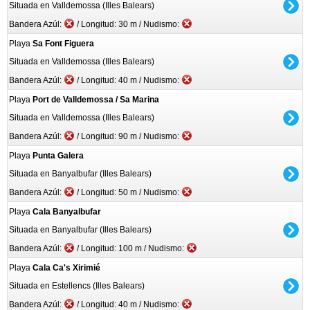
Situada en Valldemossa (Illes Balears)
Bandera Azúl:
/ Longitud: 30 m / Nudismo:
Playa
Sa Font Figuera
Situada en Valldemossa (Illes Balears)
Bandera Azúl:
/ Longitud: 40 m / Nudismo:
Playa
Port de Valldemossa / Sa Marina
Situada en Valldemossa (Illes Balears)
Bandera Azúl:
/ Longitud: 90 m / Nudismo:
Playa
Punta Galera
Situada en Banyalbufar (Illes Balears)
Bandera Azúl:
/ Longitud: 50 m / Nudismo:
Playa
Cala Banyalbufar
Situada en Banyalbufar (Illes Balears)
Bandera Azúl:
/ Longitud: 100 m / Nudismo:
Playa
Cala Ca's Xirimié
Situada en Estellencs (Illes Balears)
Bandera Azúl:
/ Longitud: 40 m / Nudismo: