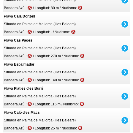
Situada en Palma de Mallorca (Illes Balears)
Bandera Azúl:
/ Longitud: 80 m / Nudismo:
Playa
Cala Donzell
Situada en Palma de Mallorca (Illes Balears)
Bandera Azúl:
/ Longitud: - / Nudismo:
Playa
Cas Pages
Situada en Palma de Mallorca (Illes Balears)
Bandera Azúl:
/ Longitud: 270 m / Nudismo:
Playa
Espalmador
Situada en Palma de Mallorca (Illes Balears)
Bandera Azúl:
/ Longitud: 140 m / Nudismo:
Playa
Platjes d'es Burrí
Situada en Palma de Mallorca (Illes Balears)
Bandera Azúl:
/ Longitud: 115 m / Nudismo:
Playa
Caló d'es Macs
Situada en Palma de Mallorca (Illes Balears)
Bandera Azúl:
/ Longitud: 25 m / Nudismo: