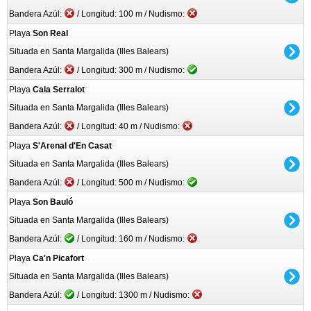
Bandera Azúl:
/ Longitud: 100 m / Nudismo:
Playa
Son Real
Situada en Santa Margalida (Illes Balears)
Bandera Azúl:
/ Longitud: 300 m / Nudismo:
Playa
Cala Serralot
Situada en Santa Margalida (Illes Balears)
Bandera Azúl:
/ Longitud: 40 m / Nudismo:
Playa
S'Arenal d'En Casat
Situada en Santa Margalida (Illes Balears)
Bandera Azúl:
/ Longitud: 500 m / Nudismo:
Playa
Son Bauló
Situada en Santa Margalida (Illes Balears)
Bandera Azúl:
/ Longitud: 160 m / Nudismo:
Playa
Ca'n Picafort
Situada en Santa Margalida (Illes Balears)
Bandera Azúl:
/ Longitud: 1300 m / Nudismo: