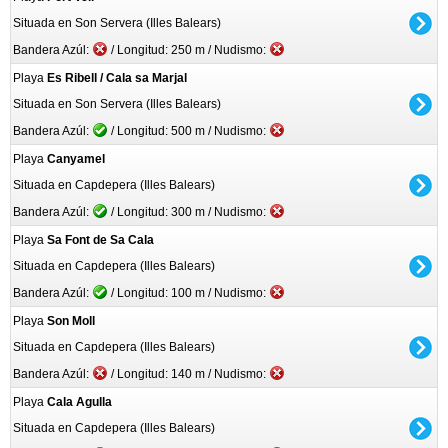
Situada en Son Servera (Illes Balears)
Bandera Azúl:
/ Longitud: 250 m / Nudismo:
Playa
Es Ribell / Cala sa Marjal
Situada en Son Servera (Illes Balears)
Bandera Azúl:
/ Longitud: 500 m / Nudismo:
Playa
Canyamel
Situada en Capdepera (Illes Balears)
Bandera Azúl:
/ Longitud: 300 m / Nudismo:
Playa
Sa Font de Sa Cala
Situada en Capdepera (Illes Balears)
Bandera Azúl:
/ Longitud: 100 m / Nudismo:
Playa
Son Moll
Situada en Capdepera (Illes Balears)
Bandera Azúl:
/ Longitud: 140 m / Nudismo:
Playa
Cala Agulla
Situada en Capdepera (Illes Balears)