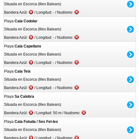
Situada en Escorca (Illes Balears)
Bandera Azúl:
/ Longitud: - / Nudismo:
Playa
Cala Codolar
Situada en Escorca (Illes Balears)
Bandera Azúl:
/ Longitud: - / Nudismo:
Playa
Cala Capellans
Situada en Escorca (Illes Balears)
Bandera Azúl:
/ Longitud: - / Nudismo:
Playa
Cala Teix
Situada en Escorca (Illes Balears)
Bandera Azúl:
/ Longitud: - / Nudismo:
Playa
Sa Calobra
Situada en Escorca (Illes Balears)
Bandera Azúl:
/ Longitud: 50 m / Nudismo:
Playa
Cala Fotuda / Ses Fel-les
Situada en Escorca (Illes Balears)
Bandera Azúl:
/ Longitud: - / Nudismo: