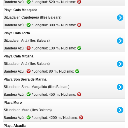
Bandera Azúl:
/ Longitud: 520 m / Nudismo:
Playa
Cala Mesquida
Situada en Capdepera (Illes Balears)
Bandera Azúl:
/ Longitud: 300 m / Nudismo:
Playa
Cala Torta
Situada en Artà (Illes Balears)
Bandera Azúl:
/ Longitud: 130 m / Nudismo:
Playa
Cala Mitjana
Situada en Artà (Illes Balears)
Bandera Azúl:
/ Longitud: 80 m / Nudismo:
Playa
Son Serra de Marina
Situada en Santa Margalida (Illes Balears)
Bandera Azúl:
/ Longitud: 450 m / Nudismo:
Playa
Muro
Situada en Muro (Illes Balears)
Bandera Azúl:
/ Longitud: 4200 m / Nudismo:
Playa
Alcudia