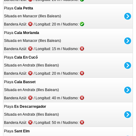
Playa
Cala Petita
Situada en Manacor (Illes Balears)
Bandera Azúl:
/ Longitud: 20 m / Nudismo:
Playa
Cala Morlanda
Situada en Manacor (Illes Balears)
Bandera Azúl:
/ Longitud: 15 m / Nudismo:
Playa
Cala En Cucó
Situada en Andratx (Illes Balears)
Bandera Azúl:
/ Longitud: 20 m / Nudismo:
Playa
Cala Basset
Situada en Andratx (Illes Balears)
Bandera Azúl:
/ Longitud: 40 m / Nudismo:
Playa
Es Descarregador
Situada en Andratx (Illes Balears)
Bandera Azúl:
/ Longitud: 50 m / Nudismo:
Playa
Sant Elm