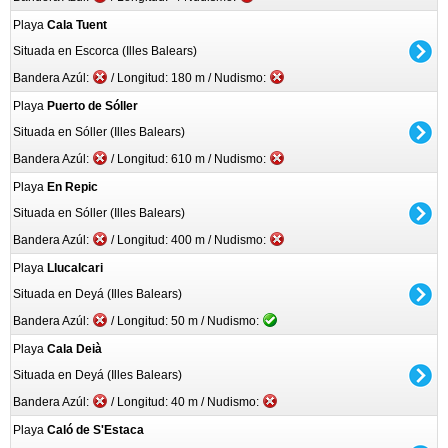
Playa
Cala Tuent
Situada en Escorca (Illes Balears)
Bandera Azúl:
/ Longitud: 180 m / Nudismo:
Playa
Puerto de Sóller
Situada en Sóller (Illes Balears)
Bandera Azúl:
/ Longitud: 610 m / Nudismo:
Playa
En Repic
Situada en Sóller (Illes Balears)
Bandera Azúl:
/ Longitud: 400 m / Nudismo:
Playa
Llucalcari
Situada en Deyá (Illes Balears)
Bandera Azúl:
/ Longitud: 50 m / Nudismo:
Playa
Cala Deià
Situada en Deyá (Illes Balears)
Bandera Azúl:
/ Longitud: 40 m / Nudismo:
Playa
Caló de S'Estaca