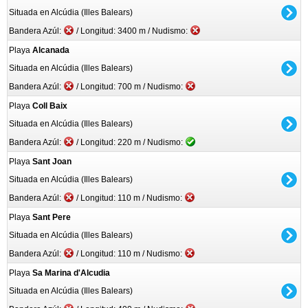
Situada en Alcúdia (Illes Balears)
Bandera Azúl:
/ Longitud: 3400 m / Nudismo:
Playa
Alcanada
Situada en Alcúdia (Illes Balears)
Bandera Azúl:
/ Longitud: 700 m / Nudismo:
Playa
Coll Baix
Situada en Alcúdia (Illes Balears)
Bandera Azúl:
/ Longitud: 220 m / Nudismo:
Playa
Sant Joan
Situada en Alcúdia (Illes Balears)
Bandera Azúl:
/ Longitud: 110 m / Nudismo:
Playa
Sant Pere
Situada en Alcúdia (Illes Balears)
Bandera Azúl:
/ Longitud: 110 m / Nudismo:
Playa
Sa Marina d'Alcudia
Situada en Alcúdia (Illes Balears)