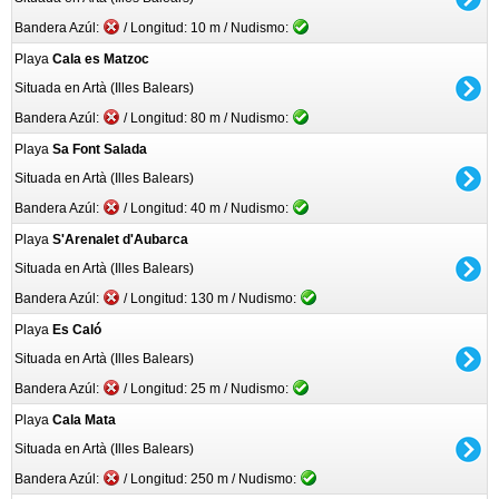
Bandera Azúl:
/ Longitud: 10 m / Nudismo:
Playa
Cala es Matzoc
Situada en Artà (Illes Balears)
Bandera Azúl:
/ Longitud: 80 m / Nudismo:
Playa
Sa Font Salada
Situada en Artà (Illes Balears)
Bandera Azúl:
/ Longitud: 40 m / Nudismo:
Playa
S'Arenalet d'Aubarca
Situada en Artà (Illes Balears)
Bandera Azúl:
/ Longitud: 130 m / Nudismo:
Playa
Es Caló
Situada en Artà (Illes Balears)
Bandera Azúl:
/ Longitud: 25 m / Nudismo:
Playa
Cala Mata
Situada en Artà (Illes Balears)
Bandera Azúl:
/ Longitud: 250 m / Nudismo: