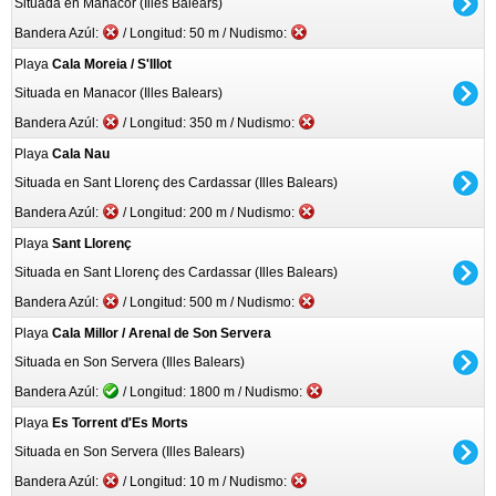
Situada en Manacor (Illes Balears)
Bandera Azúl:
/ Longitud: 50 m / Nudismo:
Playa
Cala Moreia / S'Illot
Situada en Manacor (Illes Balears)
Bandera Azúl:
/ Longitud: 350 m / Nudismo:
Playa
Cala Nau
Situada en Sant Llorenç des Cardassar (Illes Balears)
Bandera Azúl:
/ Longitud: 200 m / Nudismo:
Playa
Sant Llorenç
Situada en Sant Llorenç des Cardassar (Illes Balears)
Bandera Azúl:
/ Longitud: 500 m / Nudismo:
Playa
Cala Millor / Arenal de Son Servera
Situada en Son Servera (Illes Balears)
Bandera Azúl:
/ Longitud: 1800 m / Nudismo:
Playa
Es Torrent d'Es Morts
Situada en Son Servera (Illes Balears)
Bandera Azúl:
/ Longitud: 10 m / Nudismo: