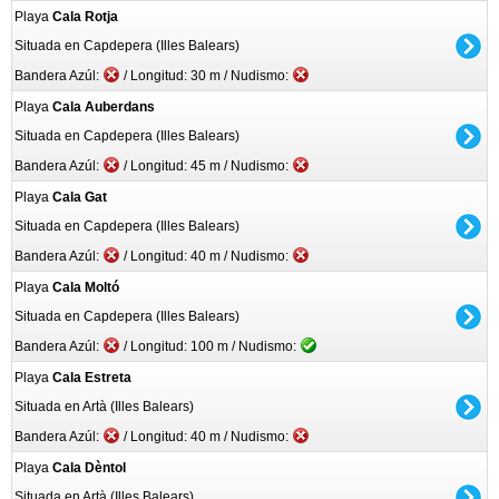
Playa
Cala Rotja
Situada en Capdepera (Illes Balears)
Bandera Azúl:
/ Longitud: 30 m / Nudismo:
Playa
Cala Auberdans
Situada en Capdepera (Illes Balears)
Bandera Azúl:
/ Longitud: 45 m / Nudismo:
Playa
Cala Gat
Situada en Capdepera (Illes Balears)
Bandera Azúl:
/ Longitud: 40 m / Nudismo:
Playa
Cala Moltó
Situada en Capdepera (Illes Balears)
Bandera Azúl:
/ Longitud: 100 m / Nudismo:
Playa
Cala Estreta
Situada en Artà (Illes Balears)
Bandera Azúl:
/ Longitud: 40 m / Nudismo:
Playa
Cala Dèntol
Situada en Artà (Illes Balears)