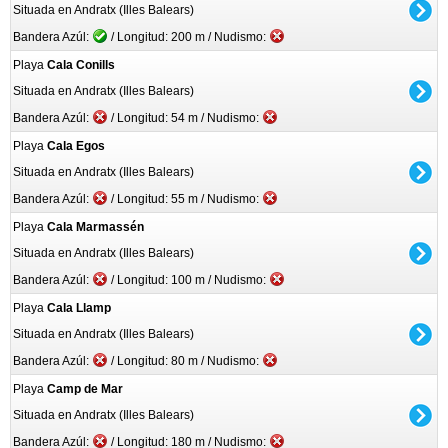
Situada en Andratx (Illes Balears)
Bandera Azúl:
/ Longitud: 200 m / Nudismo:
Playa
Cala Conills
Situada en Andratx (Illes Balears)
Bandera Azúl:
/ Longitud: 54 m / Nudismo:
Playa
Cala Egos
Situada en Andratx (Illes Balears)
Bandera Azúl:
/ Longitud: 55 m / Nudismo:
Playa
Cala Marmassén
Situada en Andratx (Illes Balears)
Bandera Azúl:
/ Longitud: 100 m / Nudismo:
Playa
Cala Llamp
Situada en Andratx (Illes Balears)
Bandera Azúl:
/ Longitud: 80 m / Nudismo:
Playa
Camp de Mar
Situada en Andratx (Illes Balears)
Bandera Azúl:
/ Longitud: 180 m / Nudismo: