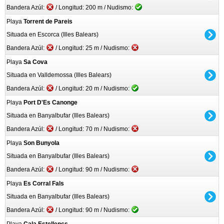
Bandera Azúl:
/ Longitud: 200 m / Nudismo:
Playa
Torrent de Pareis
Situada en Escorca (Illes Balears)
Bandera Azúl:
/ Longitud: 25 m / Nudismo:
Playa
Sa Cova
Situada en Valldemossa (Illes Balears)
Bandera Azúl:
/ Longitud: 20 m / Nudismo:
Playa
Port D'Es Canonge
Situada en Banyalbufar (Illes Balears)
Bandera Azúl:
/ Longitud: 70 m / Nudismo:
Playa
Son Bunyola
Situada en Banyalbufar (Illes Balears)
Bandera Azúl:
/ Longitud: 90 m / Nudismo:
Playa
Es Corral Fals
Situada en Banyalbufar (Illes Balears)
Bandera Azúl:
/ Longitud: 90 m / Nudismo: