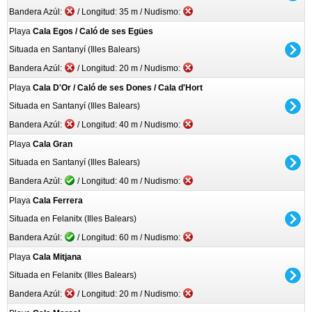
Bandera Azúl:
/ Longitud: 35 m / Nudismo:
Playa
Cala Egos / Caló de ses Egües
Situada en Santanyí (Illes Balears)
Bandera Azúl:
/ Longitud: 20 m / Nudismo:
Playa
Cala D'Or / Caló de ses Dones / Cala d'Hort
Situada en Santanyí (Illes Balears)
Bandera Azúl:
/ Longitud: 40 m / Nudismo:
Playa
Cala Gran
Situada en Santanyí (Illes Balears)
Bandera Azúl:
/ Longitud: 40 m / Nudismo:
Playa
Cala Ferrera
Situada en Felanitx (Illes Balears)
Bandera Azúl:
/ Longitud: 60 m / Nudismo:
Playa
Cala Mitjana
Situada en Felanitx (Illes Balears)
Bandera Azúl:
/ Longitud: 20 m / Nudismo: