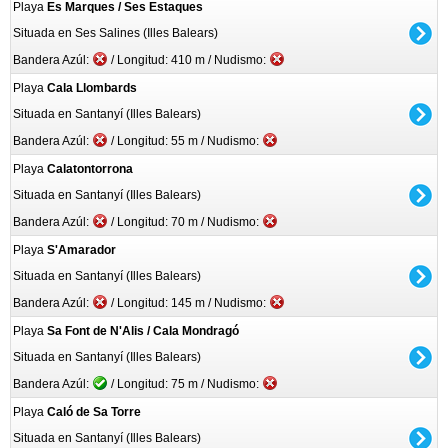
Playa
Es Marques / Ses Estaques
Situada en Ses Salines (Illes Balears)
Bandera Azúl:
/ Longitud: 410 m / Nudismo:
Playa
Cala Llombards
Situada en Santanyí (Illes Balears)
Bandera Azúl:
/ Longitud: 55 m / Nudismo:
Playa
Calatontorrona
Situada en Santanyí (Illes Balears)
Bandera Azúl:
/ Longitud: 70 m / Nudismo:
Playa
S'Amarador
Situada en Santanyí (Illes Balears)
Bandera Azúl:
/ Longitud: 145 m / Nudismo:
Playa
Sa Font de N'Alis / Cala Mondragó
Situada en Santanyí (Illes Balears)
Bandera Azúl:
/ Longitud: 75 m / Nudismo:
Playa
Caló de Sa Torre
Situada en Santanyí (Illes Balears)