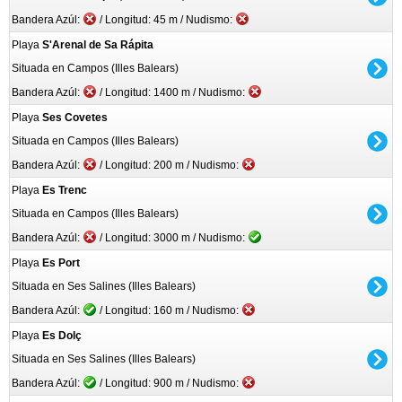
Bandera Azúl:
/ Longitud: 45 m / Nudismo:
Playa
S'Arenal de Sa Rápita
Situada en Campos (Illes Balears)
Bandera Azúl:
/ Longitud: 1400 m / Nudismo:
Playa
Ses Covetes
Situada en Campos (Illes Balears)
Bandera Azúl:
/ Longitud: 200 m / Nudismo:
Playa
Es Trenc
Situada en Campos (Illes Balears)
Bandera Azúl:
/ Longitud: 3000 m / Nudismo:
Playa
Es Port
Situada en Ses Salines (Illes Balears)
Bandera Azúl:
/ Longitud: 160 m / Nudismo:
Playa
Es Dolç
Situada en Ses Salines (Illes Balears)
Bandera Azúl:
/ Longitud: 900 m / Nudismo: