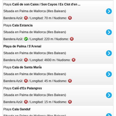
Playa
Caló de son Caios / Son Cayos / Es Clot d'en ...
Situada en Palma de Mallorca (Illes Balears)
Bandera Azúl:
/ Longitud: 70 m / Nudismo:
Playa
Cala Estancia
Situada en Palma de Mallorca (Illes Balears)
Bandera Azúl:
/ Longitud: 220 m / Nudismo:
Playa de Palma / S'Arenal
Situada en Palma de Mallorca (Illes Balears)
Bandera Azúl:
/ Longitud: 4600 m / Nudismo:
Playa
Cala de Santa María
Situada en Palma de Mallorca (Illes Balears)
Bandera Azúl:
/ Longitud: 45 m / Nudismo:
Playa
Caló d'Es Palangres
Situada en Palma de Mallorca (Illes Balears)
Bandera Azúl:
/ Longitud: 15 m / Nudismo:
Playa
Cala Ganduf