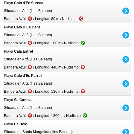
Playa
Caló d'En Sureda
Situada en Artà (Illes Balears)
Bandera Azúl:
/ Longitud: 80 m / Nudismo:
Playa
Caló D'Es Cans
Situada en Artà (Illes Balears)
Bandera Azúl:
/ Longitud: 100 m / Nudismo:
Playa
Cala Estret
Situada en Artà (Illes Balears)
Bandera Azúl:
/ Longitud: 440 m / Nudismo:
Playa
Caló d'Es Parral
Situada en Artà (Illes Balears)
Bandera Azúl:
/ Longitud: 130 m / Nudismo:
Playa
Sa Cánova
Situada en Artà (Illes Balears)
Bandera Azúl:
/ Longitud: 1800 m / Nudismo:
Playa
Es Dolç
Situada en Santa Margalida (Illes Balears)