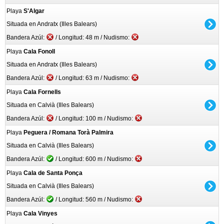
Playa
S'Algar
Situada en Andratx (Illes Balears)
Bandera Azúl:
/ Longitud: 48 m / Nudismo:
Playa
Cala Fonoll
Situada en Andratx (Illes Balears)
Bandera Azúl:
/ Longitud: 63 m / Nudismo:
Playa
Cala Fornells
Situada en Calvià (Illes Balears)
Bandera Azúl:
/ Longitud: 100 m / Nudismo:
Playa
Peguera / Romana Torà Palmira
Situada en Calvià (Illes Balears)
Bandera Azúl:
/ Longitud: 600 m / Nudismo:
Playa
Cala de Santa Ponça
Situada en Calvià (Illes Balears)
Bandera Azúl:
/ Longitud: 560 m / Nudismo:
Playa
Cala Vinyes