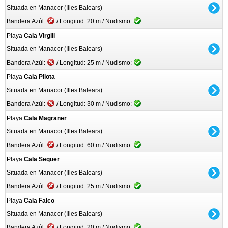
Situada en Manacor (Illes Balears)
Bandera Azúl:
/ Longitud: 20 m / Nudismo:
Playa
Cala Virgili
Situada en Manacor (Illes Balears)
Bandera Azúl:
/ Longitud: 25 m / Nudismo:
Playa
Cala Pilota
Situada en Manacor (Illes Balears)
Bandera Azúl:
/ Longitud: 30 m / Nudismo:
Playa
Cala Magraner
Situada en Manacor (Illes Balears)
Bandera Azúl:
/ Longitud: 60 m / Nudismo:
Playa
Cala Sequer
Situada en Manacor (Illes Balears)
Bandera Azúl:
/ Longitud: 25 m / Nudismo:
Playa
Cala Falco
Situada en Manacor (Illes Balears)
Bandera Azúl:
/ Longitud: 20 m / Nudismo: