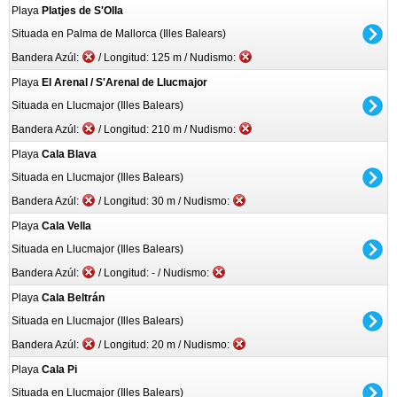
Playa
Platjes de S'Olla
Situada en Palma de Mallorca (Illes Balears)
Bandera Azúl:
/ Longitud: 125 m / Nudismo:
Playa
El Arenal / S'Arenal de Llucmajor
Situada en Llucmajor (Illes Balears)
Bandera Azúl:
/ Longitud: 210 m / Nudismo:
Playa
Cala Blava
Situada en Llucmajor (Illes Balears)
Bandera Azúl:
/ Longitud: 30 m / Nudismo:
Playa
Cala Vella
Situada en Llucmajor (Illes Balears)
Bandera Azúl:
/ Longitud: - / Nudismo:
Playa
Cala Beltrán
Situada en Llucmajor (Illes Balears)
Bandera Azúl:
/ Longitud: 20 m / Nudismo:
Playa
Cala Pi
Situada en Llucmajor (Illes Balears)