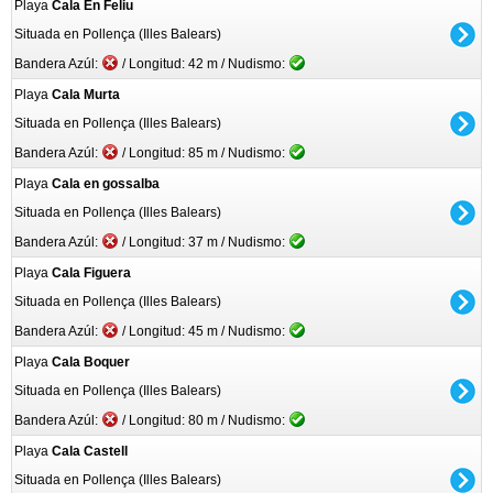
Playa
Cala En Feliu
Situada en Pollença (Illes Balears)
Bandera Azúl:
/ Longitud: 42 m / Nudismo:
Playa
Cala Murta
Situada en Pollença (Illes Balears)
Bandera Azúl:
/ Longitud: 85 m / Nudismo:
Playa
Cala en gossalba
Situada en Pollença (Illes Balears)
Bandera Azúl:
/ Longitud: 37 m / Nudismo:
Playa
Cala Figuera
Situada en Pollença (Illes Balears)
Bandera Azúl:
/ Longitud: 45 m / Nudismo:
Playa
Cala Boquer
Situada en Pollença (Illes Balears)
Bandera Azúl:
/ Longitud: 80 m / Nudismo:
Playa
Cala Castell
Situada en Pollença (Illes Balears)