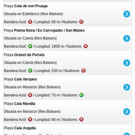
Playa
Cala de son Pruaga
Situada en Estellencs (Illes Balears)
Bandera Azúl:
/ Longitud: 60 m / Nudismo:
Playa
Palma Nova / Es Carregador / Son Maties
Situada en Calvià (Illes Balears)
Bandera Azúl:
/ Longitud: 1800 m / Nudismo:
Playa
Oratori de Portals
Situada en Calvià (Illes Balears)
Bandera Azúl:
/ Longitud: 250 m / Nudismo:
Playa
Cala Varques
Situada en Manacor (Illes Balears)
Bandera Azúl:
/ Longitud: 70 m / Nudismo:
Playa
Cala Mandia
Situada en Manacor (Illes Balears)
Bandera Azúl:
/ Longitud: 80 m / Nudismo:
Playa
Cala Anguila