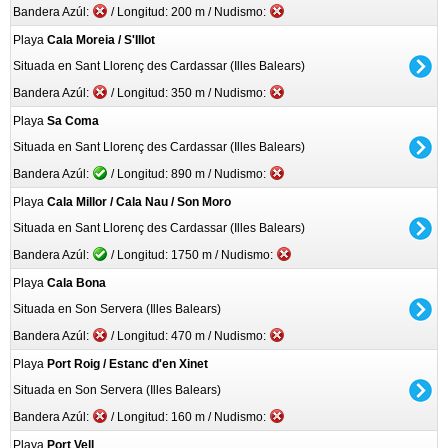
Bandera Azúl:
/ Longitud: 200 m / Nudismo:
Playa
Cala Moreia / S'Illot
Situada en Sant Llorenç des Cardassar (Illes Balears)
Bandera Azúl:
/ Longitud: 350 m / Nudismo:
Playa
Sa Coma
Situada en Sant Llorenç des Cardassar (Illes Balears)
Bandera Azúl:
/ Longitud: 890 m / Nudismo:
Playa
Cala Millor / Cala Nau / Son Moro
Situada en Sant Llorenç des Cardassar (Illes Balears)
Bandera Azúl:
/ Longitud: 1750 m / Nudismo:
Playa
Cala Bona
Situada en Son Servera (Illes Balears)
Bandera Azúl:
/ Longitud: 470 m / Nudismo:
Playa
Port Roig / Estanc d'en Xinet
Situada en Son Servera (Illes Balears)
Bandera Azúl:
/ Longitud: 160 m / Nudismo:
Playa
Port Vell