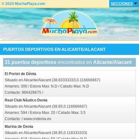
© 2024 MuchaPlaya.com
SECCIONES
PUERTOS DEPORTIVOS EN ALICANTE/ALACANT
31 puertos deportivos
encontrados en
Alicante/Alacant
El Portet de Dènia
Situado en Alicante/Alacant (38.83333333,0.116666667)
Amarres: 300 / Eslora Max: N.D / Calado Max: N.D
Contacto: 966426675 /
Real Club Náutico Denia
Situado en Alicante/Alacant (38.85,0.116666667)
Amarres: 594 / Eslora Max: 20 / Calado Max: 3.5
Contacto: / www.cndenia.es
Marina de Denia
Situado en Alicante/Alacant (38.85,0.118333333)