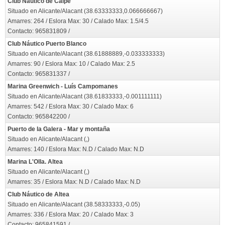
Club Náutico de Calpe
Situado en Alicante/Alacant (38.63333333,0.066666667)
Amarres: 264 / Eslora Max: 30 / Calado Max: 1.5/4.5
Contacto: 965831809 /
Club Náutico Puerto Blanco
Situado en Alicante/Alacant (38.61888889,-0.033333333)
Amarres: 90 / Eslora Max: 10 / Calado Max: 2.5
Contacto: 965831337 /
Marina Greenwich - Luís Campomanes
Situado en Alicante/Alacant (38.61833333,-0.001111111)
Amarres: 542 / Eslora Max: 30 / Calado Max: 6
Contacto: 965842200 /
Puerto de la Galera - Mar y montaña
Situado en Alicante/Alacant (,)
Amarres: 140 / Eslora Max: N.D / Calado Max: N.D
Marina L'Olla. Altea
Situado en Alicante/Alacant (,)
Amarres: 35 / Eslora Max: N.D / Calado Max: N.D
Club Náutico de Altea
Situado en Alicante/Alacant (38.58333333,-0.05)
Amarres: 336 / Eslora Max: 20 / Calado Max: 3
Contacto: 965841591 /